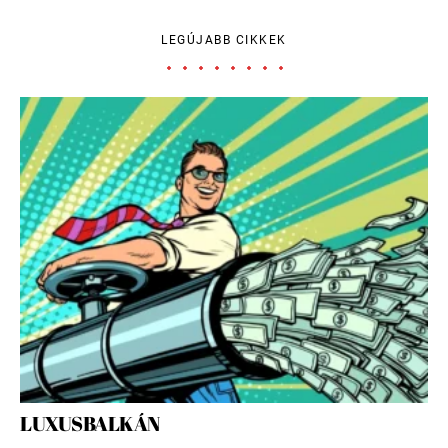
LEGÚJABB CIKKEK
LUXUSBALKÁN