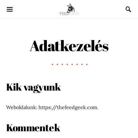
Adatkezelés
Kik vagyunk
Weboldalunk: https://thefeedgeek.com.
Kommentek