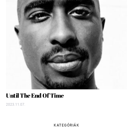
Until The End Of Time
2023.11.07.
KATEGÓRIÁK