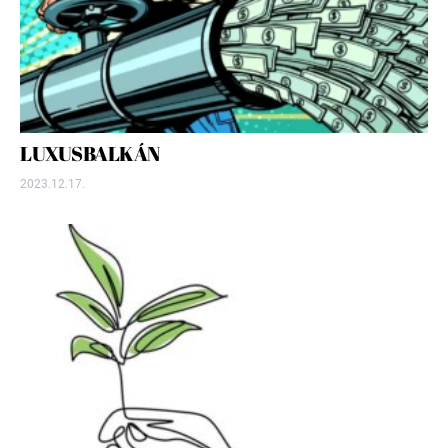
LUXUSBALKÁN
2023.12.17.