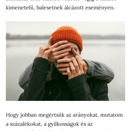
kimenetelű, balesetnek álcázott eseményen.
Hogy jobban megértsük az arányokat, mutatom
a százalékokat, a gyilkosságok és az