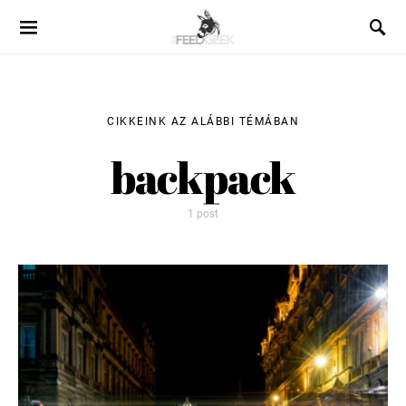
CIKKEINK AZ ALÁBBI TÉMÁBAN
backpack
1 post