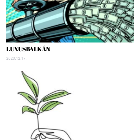
LUXUSBALKÁN
2023.12.17.