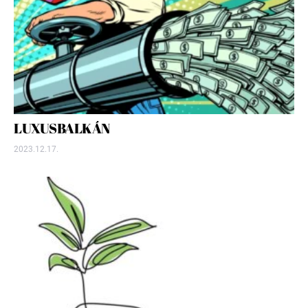
LUXUSBALKÁN
2023.12.17.