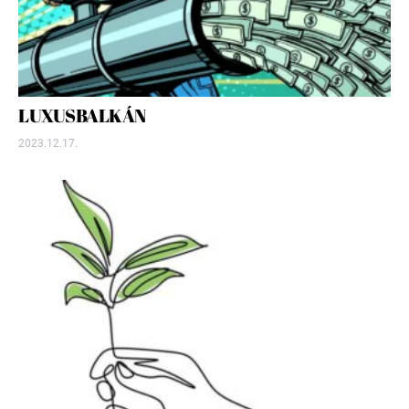
LUXUSBALKÁN
2023.12.17.