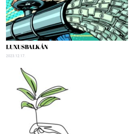
LUXUSBALKÁN
2023.12.17.