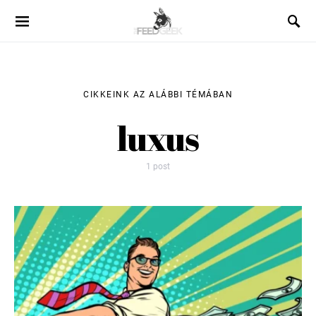
CIKKEINK AZ ALÁBBI TÉMÁBAN
luxus
1 post