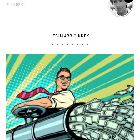
2024.02.02.
LEGÚJABB CIKKEK