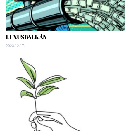
LUXUSBALKÁN
2023.12.17.