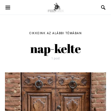
CIKKEINK AZ ALÁBBI TÉMÁBAN
nap-kelte
1 post