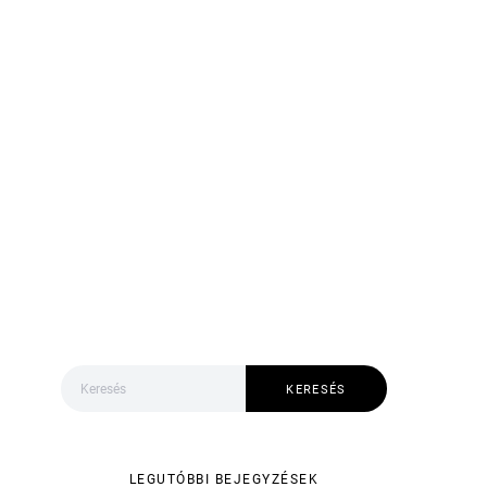
Keresés:
KERESÉS
LEGUTÓBBI BEJEGYZÉSEK